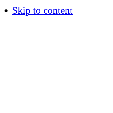
Skip to content