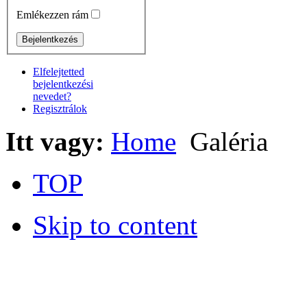
Emlékezzen rám
Elfelejtetted
bejelentkezési
nevedet?
Regisztrálok
Itt vagy:
Home
Galéria
TOP
Skip to content