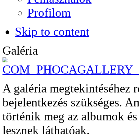
Profilom
Skip to content
Galéria
A galéria megtekintéséhez r
bejelentkezés szükséges. 
történik meg az albumok é
lesznek láthatóak.