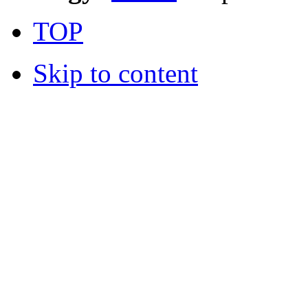
TOP
Skip to content