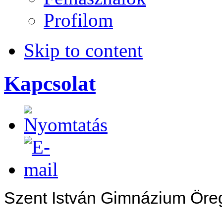
Profilom
Skip to content
Kapcsolat
Szent István Gimnázium Öreg