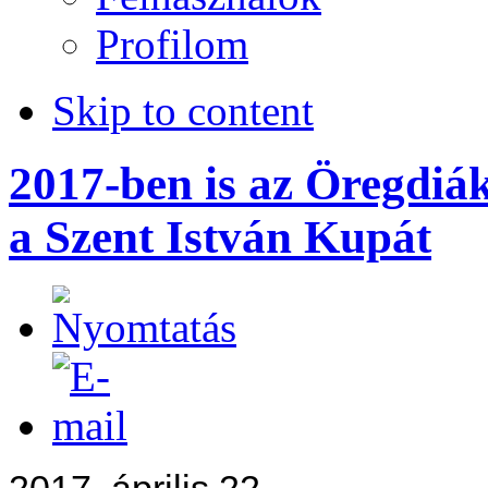
Profilom
Skip to content
2017-ben is az Öregdiák
a Szent István Kupát
2017. április 22.