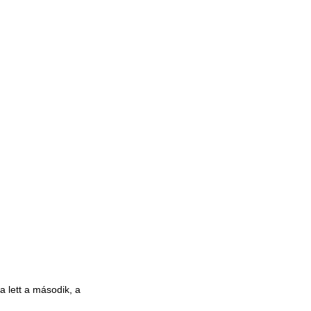
a lett a második, a