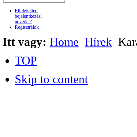
Elfelejtetted
bejelentkezési
nevedet?
Regisztrálok
Itt vagy:
Home
Hírek
Kar
TOP
Skip to content