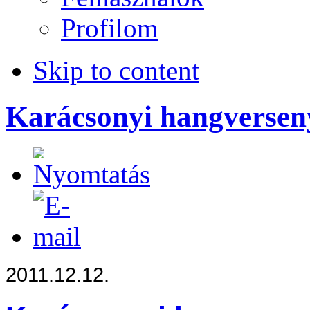
Profilom
Skip to content
Karácsonyi hangversen
2011.12.12.