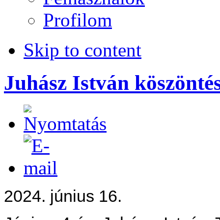
Profilom
Skip to content
Juhász István köszönté
2024. június 16.